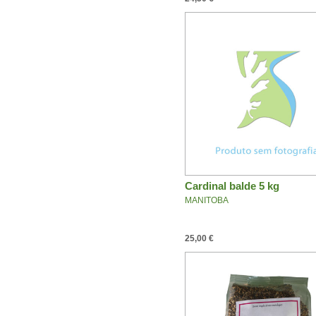
Cardinal balde 5 kg
MANITOBA
25,00 €