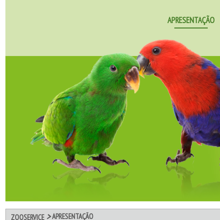
APRESENTAÇÃO
>
APRESENTAÇÃO
ZOOSERVICE