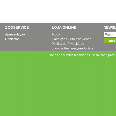
ZOOSERVICE
LOJA ONLINE
NEWSL
Apresentação
Ajuda
Contactos
Condições Gerais de Venda
Politica de Privacidade
Livro de Reclamações Online
Todos os direitos reservados. Optimizado par