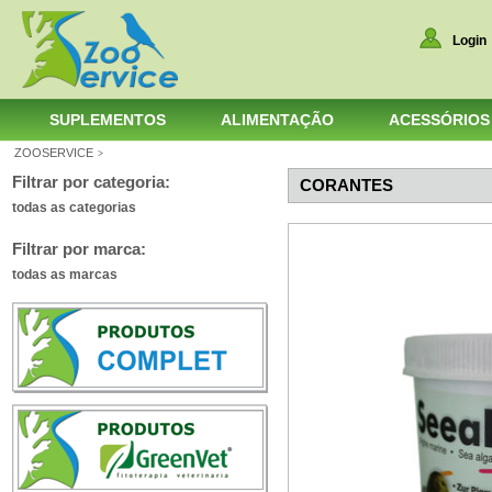
Login
SUPLEMENTOS
ALIMENTAÇÃO
ACESSÓRIOS
ZOOSERVICE
>
Filtrar por categoria:
CORANTES
todas as categorias
Filtrar por marca:
todas as marcas