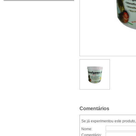
Comentários
Se já experimentou este produto,
Nome:
Comentário: