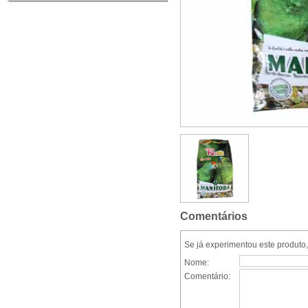
Comentários
Se já experimentou este produto,
Nome:
Comentário: