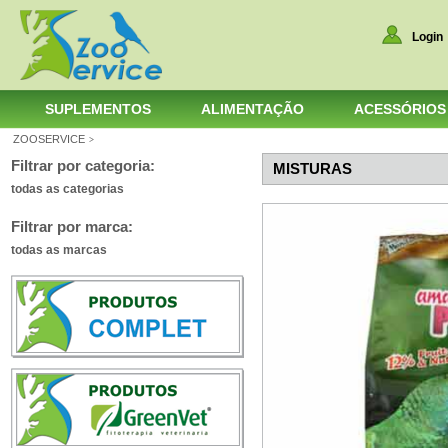
Login
SUPLEMENTOS
ALIMENTAÇÃO
ACESSÓRIOS
ZOOSERVICE
>
Filtrar por categoria:
MISTURAS
todas as categorias
Filtrar por marca:
todas as marcas