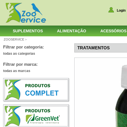
Login
SUPLEMENTOS
ALIMENTAÇÃO
ACESSÓRIOS
ZOOSERVICE
>
Filtrar por categoria:
TRATAMENTOS
todas as categorias
Filtrar por marca:
todas as marcas