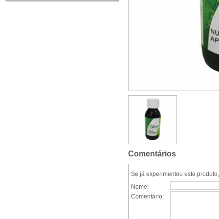
Comentários
Se já experimentou este produto,
Nome:
Comentário: