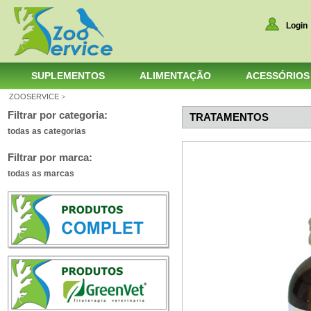
Login
SUPLEMENTOS
ALIMENTAÇÃO
ACESSÓRIOS
ZOOSERVICE
>
Filtrar por categoria:
TRATAMENTOS
todas as categorias
Filtrar por marca:
todas as marcas