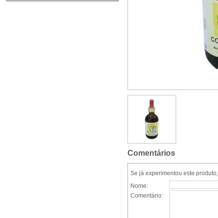
Comentários
Se já experimentou este produto,
Nome:
Comentário: